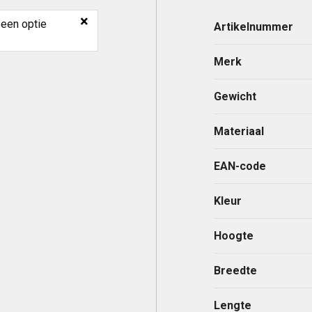
×
 een optie
Artikelnummer
Merk
Gewicht
Materiaal
EAN-code
Kleur
Hoogte
Breedte
Lengte