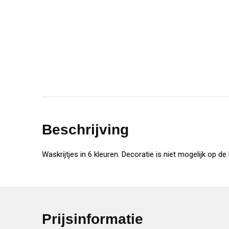
Beschrijving
Waskrijtjes in 6 kleuren. Decoratie is niet mogelijk op de k
Prijsinformatie