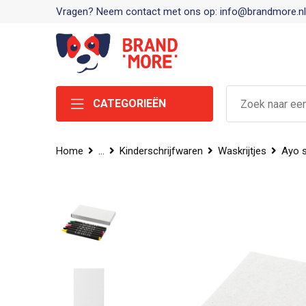
Vragen? Neem contact met ons op: info@brandmore.nl
CATEGORIEËN
Home
...
Kinderschrijfwaren
Waskrijtjes
Ayo s