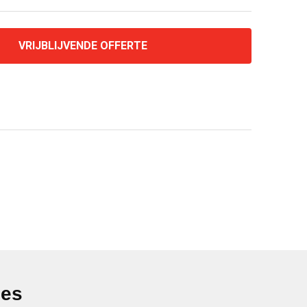
VRIJBLIJVENDE OFFERTE
ies