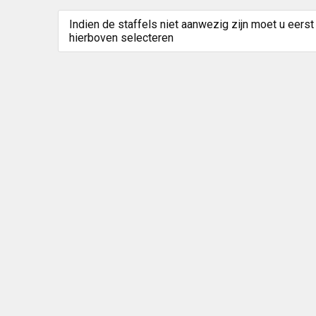
Indien de staffels niet aanwezig zijn moet u eerst
hierboven selecteren