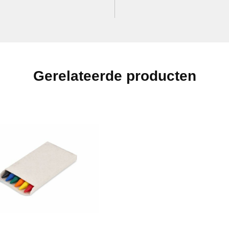
Gerelateerde producten