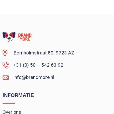
Minimale afname: 1
Bornholmstraat 80, 9723 AZ
+31 (0) 50 – 542 63 92
info@brandmore.nl
INFORMATIE
Over ons