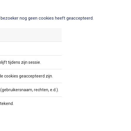
e bezoeker nog geen cookies heeft geaccepteerd.
ft tijdens zijn sessie.
e cookies geaccepteerd zijn.
(gebruikersnaam, rechten, e.d.).
tekend.