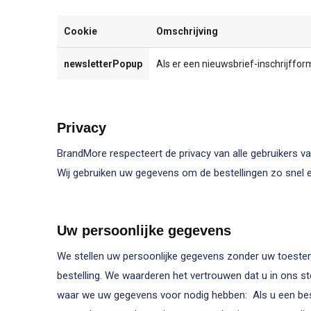
Cookie
Omschrijving
newsletterPopup
Als er een nieuwsbrief-inschrijffor
Privacy
BrandMore respecteert de privacy van alle gebruikers van
Wij gebruiken uw gegevens om de bestellingen zo snel en
Uw persoonlijke gegevens
We stellen uw persoonlijke gegevens zonder uw toestemm
bestelling. We waarderen het vertrouwen dat u in ons ste
waar we uw gegevens voor nodig hebben: Als u een best