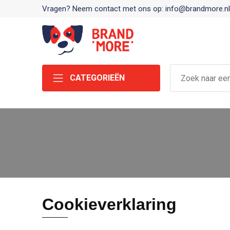
Vragen? Neem contact met ons op: info@brandmore.nl
CATEGORIEËN
Cookieverklaring