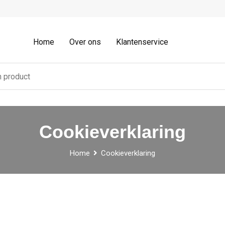
Home
Over ons
Klantenservice
Cookieverklaring
Home
Cookieverklaring