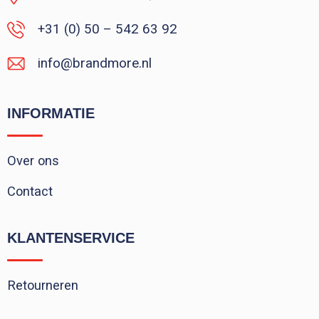
+31 (0) 50 – 542 63 92
info@brandmore.nl
INFORMATIE
Over ons
Contact
KLANTENSERVICE
Retourneren