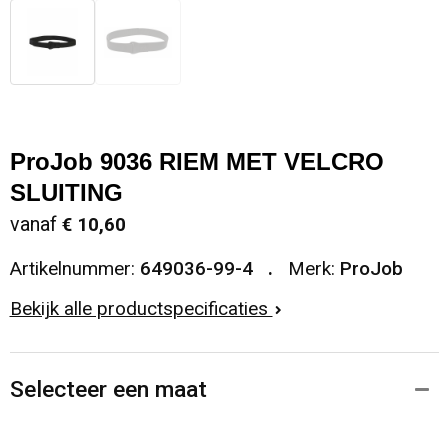
ProJob 9036 RIEM MET VELCRO
SLUITING
vanaf
€ 10,60
Artikelnummer:
649036-99-4
Merk:
ProJob
Bekijk alle productspecificaties
Selecteer een maat