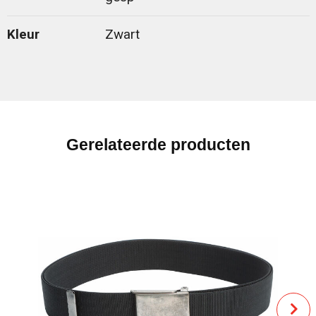
Kleur
Zwart
Gerelateerde producten