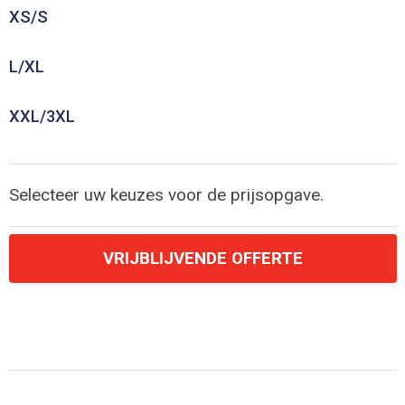
XS/S
L/XL
XXL/3XL
Selecteer uw keuzes voor de prijsopgave.
VRIJBLIJVENDE OFFERTE