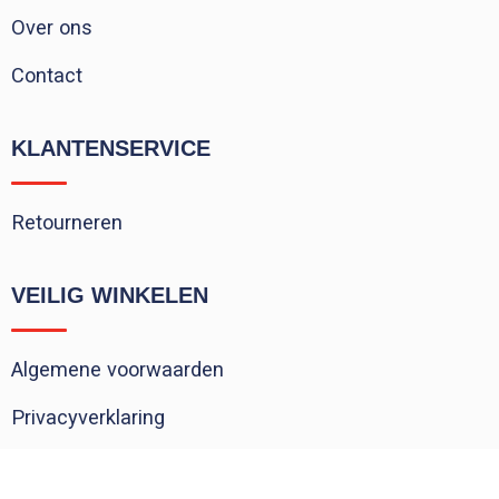
Over ons
Contact
KLANTENSERVICE
Retourneren
VEILIG WINKELEN
Algemene voorwaarden
Privacyverklaring
Cookieverklaring