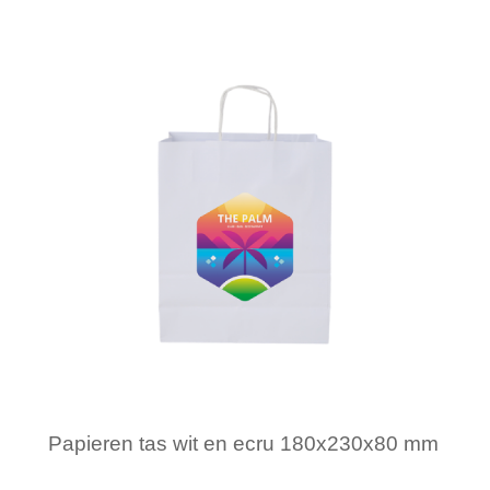
Minimale afname: 1
Papieren tas wit en ecru 180x230x80 mm