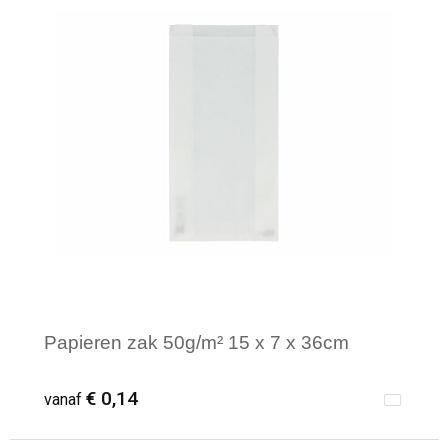
Papieren zak 50g/m² 15 x 7 x 36cm
€ 0,14
vanaf