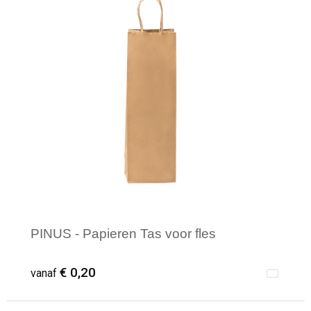
PINUS - Papieren Tas voor fles
€ 0,20
vanaf