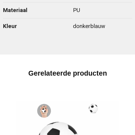
Materiaal
PU
Kleur
donkerblauw
Gerelateerde producten