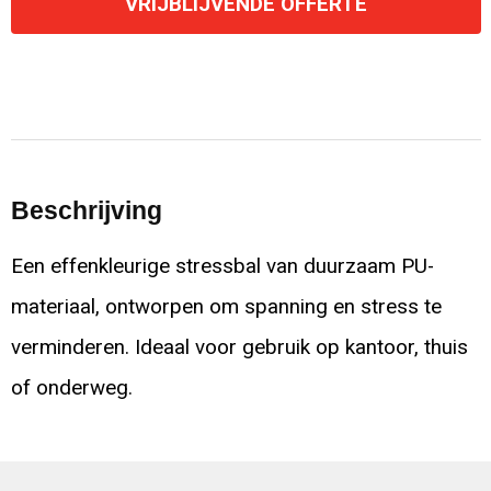
VRIJBLIJVENDE OFFERTE
Beschrijving
Een effenkleurige stressbal van duurzaam PU-
materiaal, ontworpen om spanning en stress te
verminderen. Ideaal voor gebruik op kantoor, thuis
of onderweg.