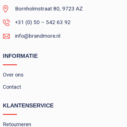
Bornholmstraat 80, 9723 AZ
+31 (0) 50 – 542 63 92
info@brandmore.nl
INFORMATIE
Over ons
Contact
KLANTENSERVICE
Retourneren