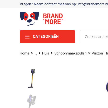
Vragen? Neem contact met ons op: info@brandmore.nl
CATEGORIEËN
Home
...
Huis
Schoonmaakspullen
Prixton T