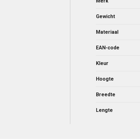
Merk
Gewicht
Materiaal
EAN-code
Kleur
Hoogte
Breedte
Lengte