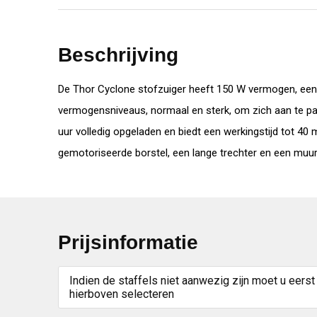
Beschrijving
De Thor Cyclone stofzuiger heeft 150 W vermogen, een H
vermogensniveaus, normaal en sterk, om zich aan te pas
uur volledig opgeladen en biedt een werkingstijd tot 40 
gemotoriseerde borstel, een lange trechter en een muur
Prijsinformatie
Indien de staffels niet aanwezig zijn moet u eerst
hierboven selecteren