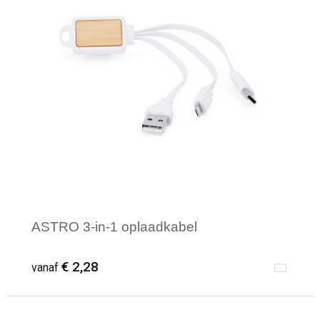
ASTRO 3-in-1 oplaadkabel
€ 2,28
vanaf