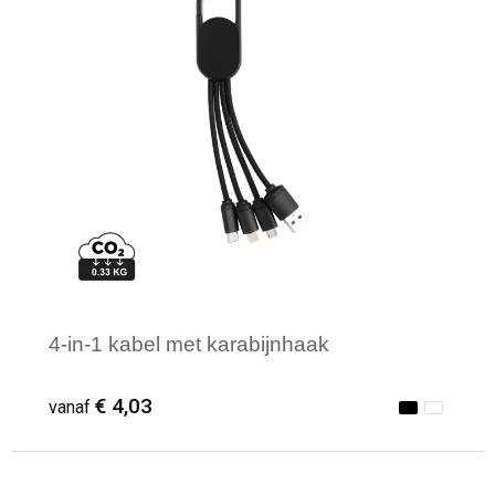
4-in-1 kabel met karabijnhaak
€ 4,03
vanaf