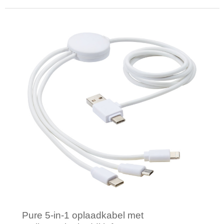
Minimale afname: 1
Pure 5-in-1 oplaadkabel met