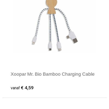
Xoopar Mr. Bio Bamboo Charging Cable
€ 4,59
vanaf