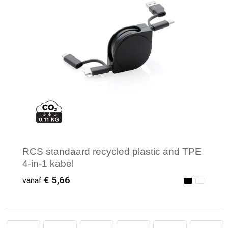
RCS standaard recycled plastic and TPE
4-in-1 kabel
€ 5,66
vanaf