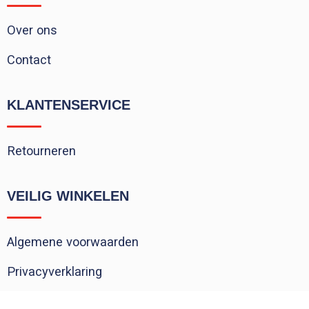
Over ons
Contact
KLANTENSERVICE
Retourneren
VEILIG WINKELEN
Algemene voorwaarden
Privacyverklaring
Cookieverklaring