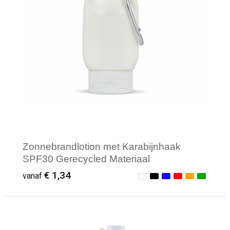
Zonnebrandlotion met Karabijnhaak
SPF30 Gerecycled Materiaal
€ 1,34
vanaf