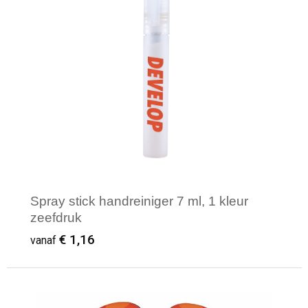
Spray stick handreiniger 7 ml, 1 kleur
zeefdruk
€ 1,16
vanaf