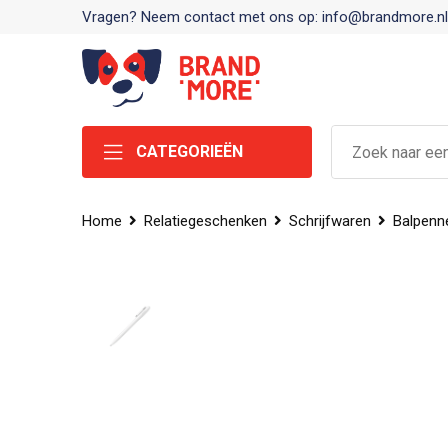
Vragen? Neem contact met ons op: info@brandmore.nl
CATEGORIEËN
Home
Relatiegeschenken
Schrijfwaren
Balpenn