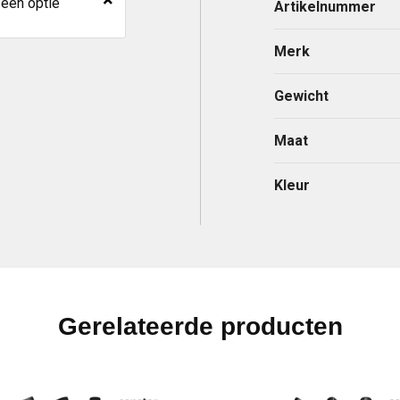
 een optie
Artikelnummer
Merk
Gewicht
Maat
Kleur
Gerelateerde producten