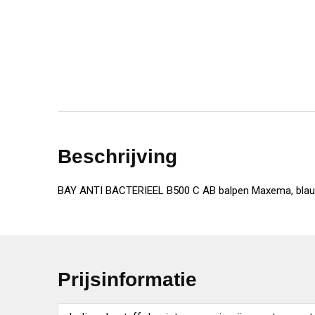
Beschrijving
BAY ANTI BACTERIEEL B500 C AB balpen Maxema, blau
Prijsinformatie