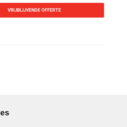
VRIJBLIJVENDE OFFERTE
ies