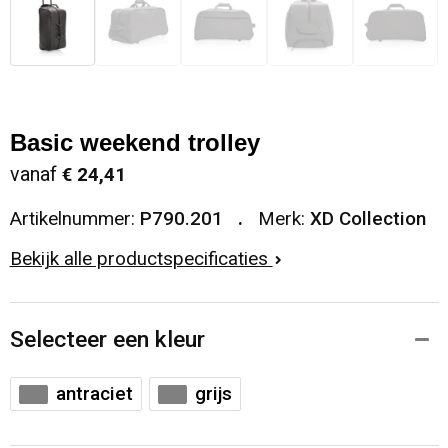
Basic weekend trolley
vanaf
€ 24,41
Artikelnummer:
P790.201
Merk:
XD Collection
Bekijk alle productspecificaties
Selecteer een kleur
antraciet
grijs