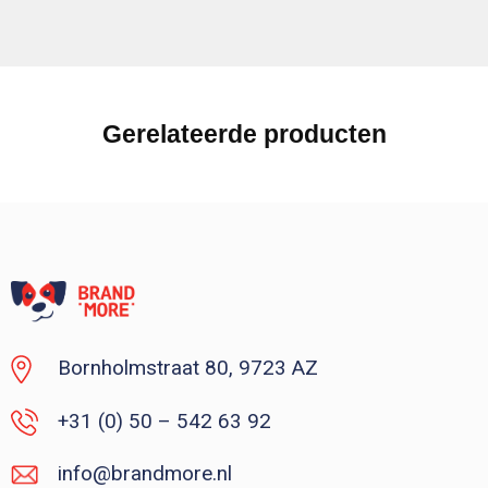
Gerelateerde producten
Bornholmstraat 80, 9723 AZ
+31 (0) 50 – 542 63 92
info@brandmore.nl