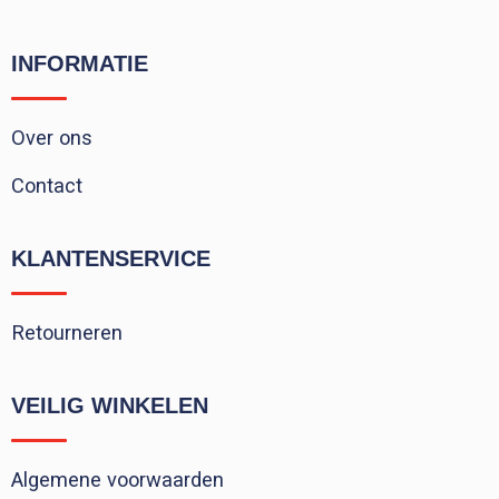
INFORMATIE
Over ons
Contact
KLANTENSERVICE
Retourneren
VEILIG WINKELEN
Algemene voorwaarden