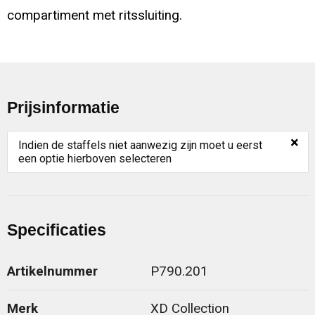
compartiment met ritssluiting.
Prijsinformatie
×
Indien de staffels niet aanwezig zijn moet u eerst
een optie hierboven selecteren
Specificaties
Artikelnummer
P790.201
Merk
XD Collection