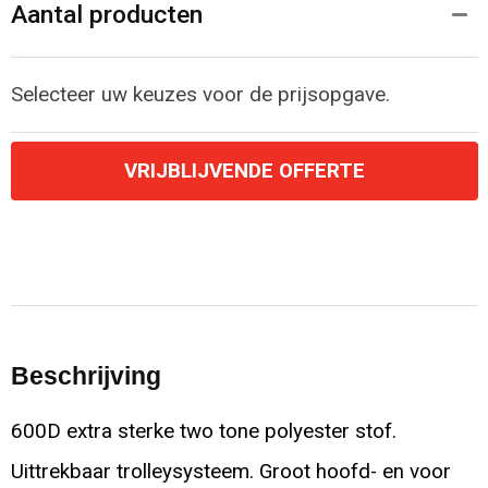
Aantal producten
Selecteer uw keuzes voor de prijsopgave.
VRIJBLIJVENDE OFFERTE
Beschrijving
600D extra sterke two tone polyester stof.
Uittrekbaar trolleysysteem. Groot hoofd- en voor