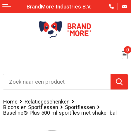
BrandMore Industries B.V.
0
Home
Relatiegeschenken
Bidons en Sportflessen
Sportflessen
Baseline® Plus 500 ml sportfles met shaker bal