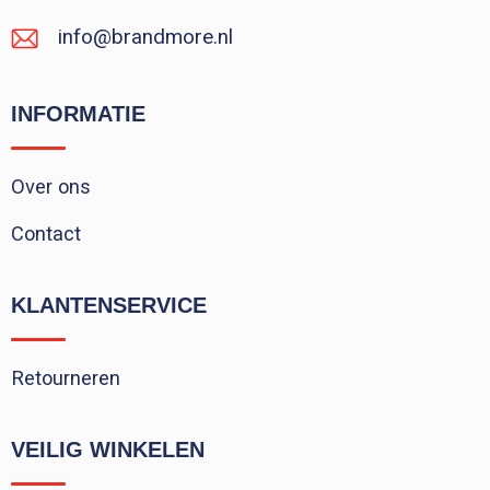
info@brandmore.nl
INFORMATIE
Over ons
Contact
KLANTENSERVICE
Retourneren
VEILIG WINKELEN