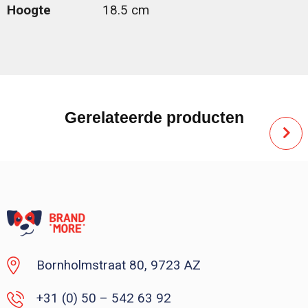
Hoogte
18.5 cm
Gerelateerde producten
Bornholmstraat 80, 9723 AZ
+31 (0) 50 – 542 63 92