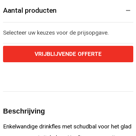
Aantal producten
Selecteer uw keuzes voor de prijsopgave.
VRIJBLIJVENDE OFFERTE
Beschrijving
Enkelwandige drinkfles met schudbal voor het glad