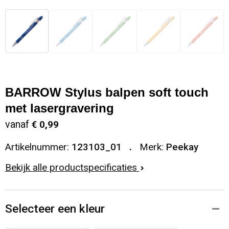
BARROW Stylus balpen soft touch
met lasergravering
vanaf
€ 0,99
Artikelnummer:
123103_01
Merk:
Peekay
Bekijk alle productspecificaties
Selecteer een kleur