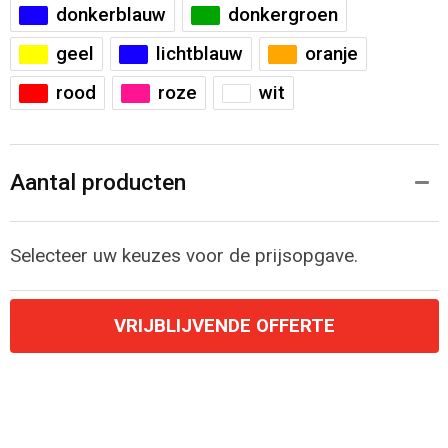
donkerblauw
donkergroen
geel
lichtblauw
oranje
rood
roze
wit
Aantal producten
Selecteer uw keuzes voor de prijsopgave.
VRIJBLIJVENDE OFFERTE