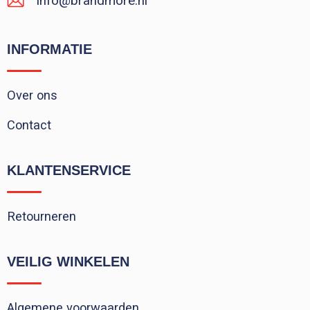
info@brandmore.nl
INFORMATIE
Over ons
Contact
KLANTENSERVICE
Retourneren
VEILIG WINKELEN
Algemene voorwaarden