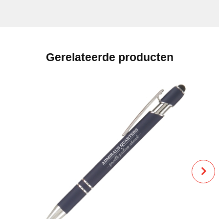
Gerelateerde producten