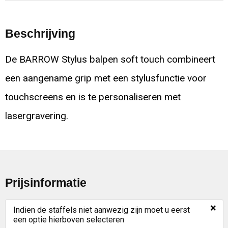
Beschrijving
De BARROW Stylus balpen soft touch combineert
een aangename grip met een stylusfunctie voor
touchscreens en is te personaliseren met
lasergravering.
Prijsinformatie
×
Indien de staffels niet aanwezig zijn moet u eerst
een optie hierboven selecteren