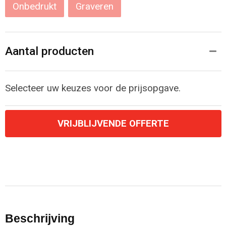
Onbedrukt
Graveren
Aantal producten
Selecteer uw keuzes voor de prijsopgave.
VRIJBLIJVENDE OFFERTE
Beschrijving