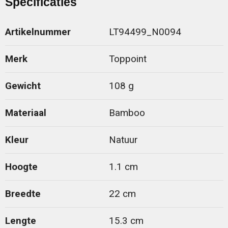
Specificaties
Artikelnummer
LT94499_N0094
Merk
Toppoint
Gewicht
108 g
Materiaal
Bamboo
Kleur
Natuur
Hoogte
1.1 cm
Breedte
22 cm
Lengte
15.3 cm