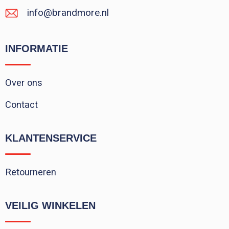
info@brandmore.nl
INFORMATIE
Over ons
Contact
KLANTENSERVICE
Retourneren
VEILIG WINKELEN