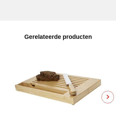
Gerelateerde producten