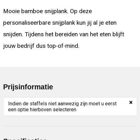
Mooie bamboe snijplank. Op deze
personaliseerbare snijplank kun jij al je eten
snijden. Tijdens het bereiden van het eten blijft
jouw bedrijf dus top-of-mind.
Prijsinformatie
×
Indien de staffels niet aanwezig zijn moet u eerst
een optie hierboven selecteren