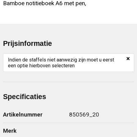
Bamboe notitieboek A6 met pen,
Prijsinformatie
×
Indien de staffels niet aanwezig zijn moet u eerst
een optie hierboven selecteren
Specificaties
Artikelnummer
850569_20
Merk