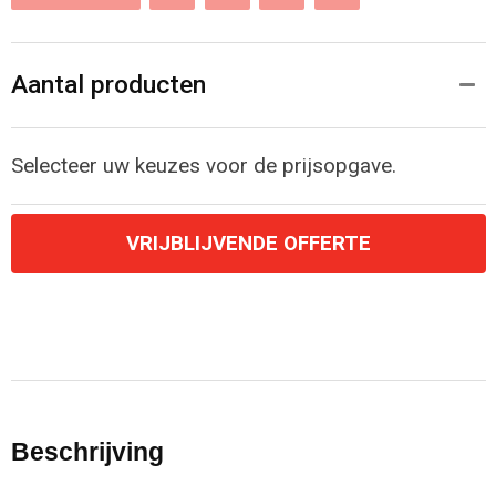
Aantal producten
Selecteer uw keuzes voor de prijsopgave.
VRIJBLIJVENDE OFFERTE
Beschrijving