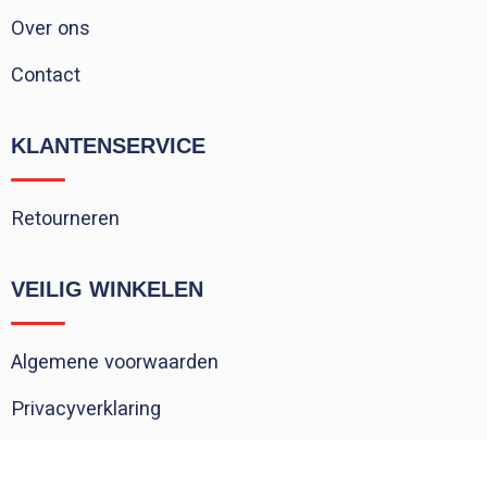
Over ons
Contact
KLANTENSERVICE
Retourneren
VEILIG WINKELEN
Algemene voorwaarden
Privacyverklaring
Cookieverklaring