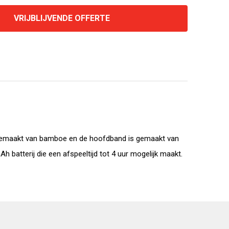
VRIJBLIJVENDE OFFERTE
gemaakt van bamboe en de hoofdband is gemaakt van
batterij die een afspeeltijd tot 4 uur mogelijk maakt.