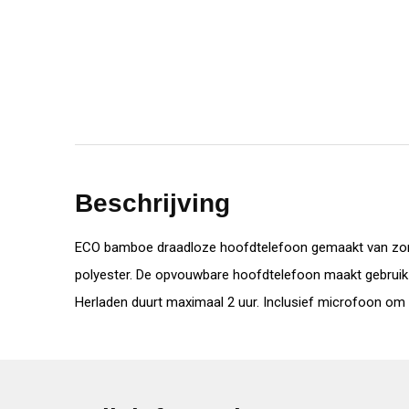
Beschrijving
ECO bamboe draadloze hoofdtelefoon gemaakt van zorg
polyester. De opvouwbare hoofdtelefoon maakt gebruik va
Herladen duurt maximaal 2 uur. Inclusief microfoon om