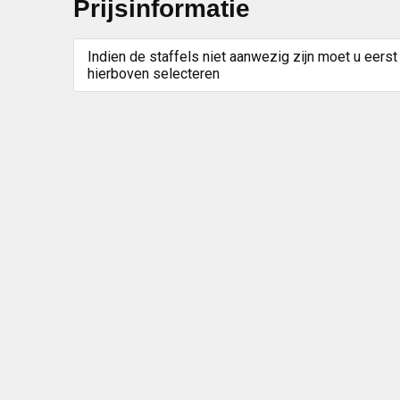
Prijsinformatie
Indien de staffels niet aanwezig zijn moet u eerst
hierboven selecteren