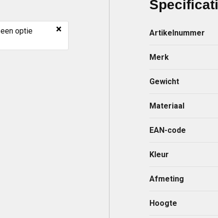
Specificat
×
 een optie
Artikelnummer
Merk
Gewicht
Materiaal
EAN-code
Kleur
Afmeting
Hoogte