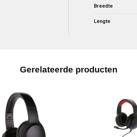
Breedte
Lengte
Gerelateerde producten