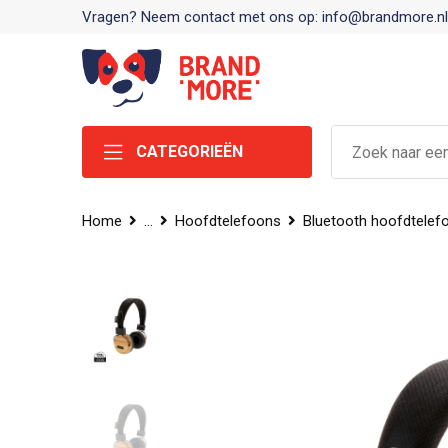
Vragen? Neem contact met ons op: info@brandmore.nl
CATEGORIEËN
Home
...
Hoofdtelefoons
Bluetooth hoofdtelef