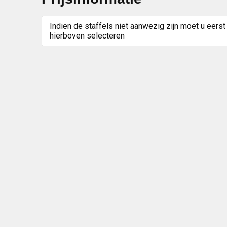
Indien de staffels niet aanwezig zijn moet u eerst
hierboven selecteren