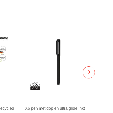
Recycled
X6 pen met dop en ultra glide inkt