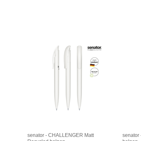
senator - CHALLENGER Matt
senator