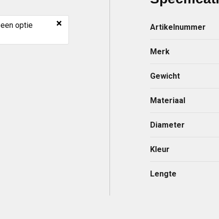
×
 een optie
Artikelnummer
Merk
Gewicht
Materiaal
Diameter
Kleur
Lengte