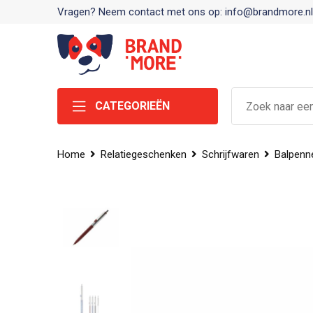
Vragen? Neem contact met ons op: info@brandmore.nl
CATEGORIEËN
Home
Relatiegeschenken
Schrijfwaren
Balpenn