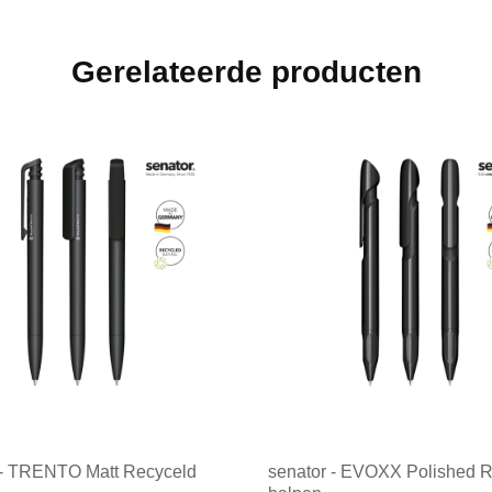
Gerelateerde producten
 - TRENTO Matt Recyceld
senator - EVOXX Polished 