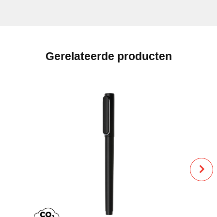
Gerelateerde producten