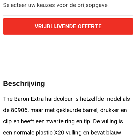
Selecteer uw keuzes voor de prijsopgave.
VRIJBLIJVENDE OFFERTE
Beschrijving
The Baron Extra hardcolour is hetzelfde model als
de 80906, maar met gekleurde barrel, drukker en
clip en heeft een zwarte ring en tip. De vulling is
een normale plastic X20 vulling en bevat blauw