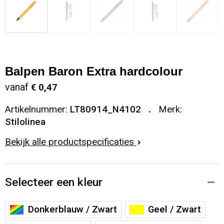
Balpen Baron Extra hardcolour
vanaf
€ 0,47
Artikelnummer:
LT80914_N4102
Merk:
Stilolinea
Bekijk alle productspecificaties
Selecteer een kleur
Donkerblauw / Zwart
Geel / Zwart