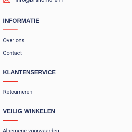
INFORMATIE
Over ons
Contact
KLANTENSERVICE
Retourneren
VEILIG WINKELEN
Algemene voorwaarden