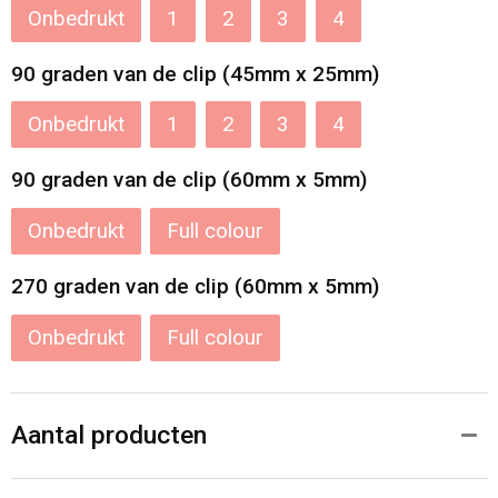
Onbedrukt
1
2
3
4
90 graden van de clip (45mm x 25mm)
Onbedrukt
1
2
3
4
90 graden van de clip (60mm x 5mm)
Onbedrukt
Full colour
270 graden van de clip (60mm x 5mm)
Onbedrukt
Full colour
Aantal producten