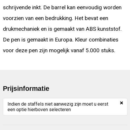
schrijvende inkt. De barrel kan eenvoudig worden
voorzien van een bedrukking. Het bevat een
drukmechaniek en is gemaakt van ABS kunststof.
De pen is gemaakt in Europa. Kleur combinaties
voor deze pen zijn mogelijk vanaf 5.000 stuks.
Prijsinformatie
×
Indien de staffels niet aanwezig zijn moet u eerst
een optie hierboven selecteren