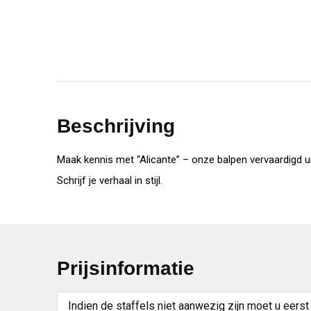
Beschrijving
Maak kennis met “Alicante” – onze balpen vervaardigd uit p
Schrijf je verhaal in stijl.
Prijsinformatie
Indien de staffels niet aanwezig zijn moet u eerst