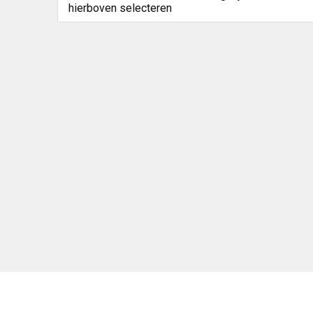
hierboven selecteren