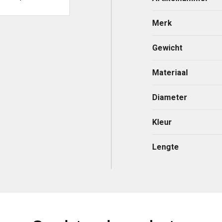
Merk
Gewicht
Materiaal
Diameter
Kleur
Lengte