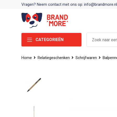
Vragen? Neem contact met ons op: info@brandmore.nl
CATEGORIEËN
Home
Relatiegeschenken
Schrijfwaren
Balpenn