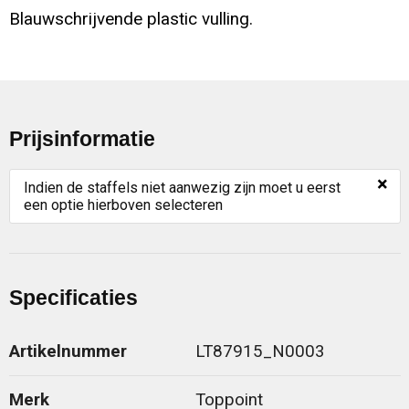
Blauwschrijvende plastic vulling.
Prijsinformatie
×
Indien de staffels niet aanwezig zijn moet u eerst
een optie hierboven selecteren
Specificaties
Artikelnummer
LT87915_N0003
Merk
Toppoint