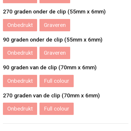
270 graden onder de clip (55mm x 6mm)
Onbedrukt
Graveren
90 graden onder de clip (55mm x 6mm)
Onbedrukt
Graveren
90 graden van de clip (70mm x 6mm)
Onbedrukt
Full colour
270 graden van de clip (70mm x 6mm)
Onbedrukt
Full colour