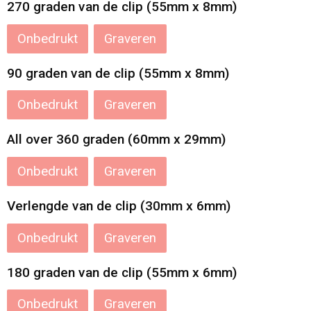
270 graden van de clip (55mm x 8mm)
Onbedrukt
Graveren
90 graden van de clip (55mm x 8mm)
Onbedrukt
Graveren
All over 360 graden (60mm x 29mm)
Onbedrukt
Graveren
Verlengde van de clip (30mm x 6mm)
Onbedrukt
Graveren
180 graden van de clip (55mm x 6mm)
Onbedrukt
Graveren