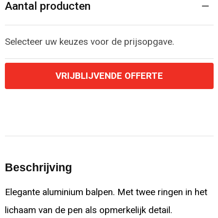
Aantal producten
Selecteer uw keuzes voor de prijsopgave.
VRIJBLIJVENDE OFFERTE
Beschrijving
Elegante aluminium balpen. Met twee ringen in het
lichaam van de pen als opmerkelijk detail.