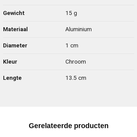
Gewicht
15 g
Materiaal
Aluminium
Diameter
1 cm
Kleur
Chroom
Lengte
13.5 cm
Gerelateerde producten