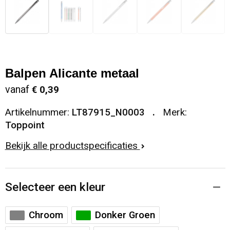
Balpen Alicante metaal
vanaf
€ 0,39
Artikelnummer:
LT87915_N0003
Merk:
Toppoint
Bekijk alle productspecificaties
Selecteer een kleur
Chroom
Donker Groen