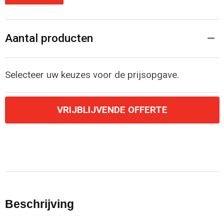
Aantal producten
Selecteer uw keuzes voor de prijsopgave.
VRIJBLIJVENDE OFFERTE
Beschrijving