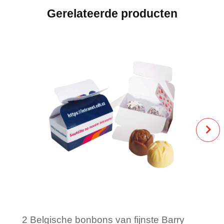
Gerelateerde producten
2 Belgische bonbons van fijnste Barry