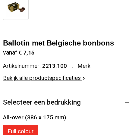
Ballotin met Belgische bonbons
vanaf
€ 7,15
Artikelnummer:
2213.100
Merk:
Bekijk alle productspecificaties
Selecteer een bedrukking
All-over (386 x 175 mm)
Full colour