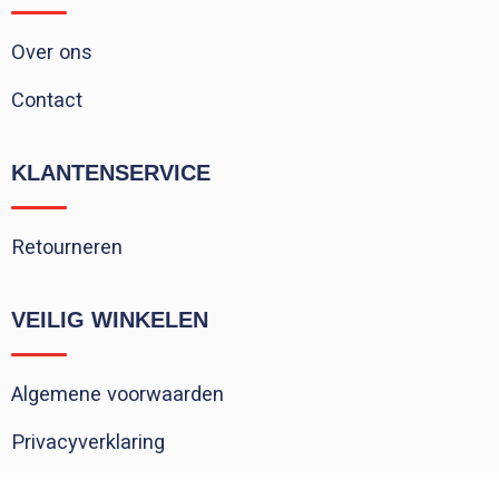
Over ons
Contact
KLANTENSERVICE
Retourneren
VEILIG WINKELEN
Algemene voorwaarden
Privacyverklaring
Cookieverklaring