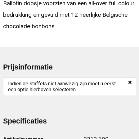
Ballotin doosje voorzien van een all-over full colour
bedrukking en gevuld met 12 heerlijke Belgische
chocolade bonbons
Prijsinformatie
×
Indien de staffels niet aanwezig zijn moet u eerst
een optie hierboven selecteren
Specificaties