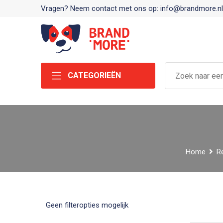
Vragen? Neem contact met ons op: info@brandmore.nl
CATEGORIEËN
Home
R
Geen filteropties mogelijk