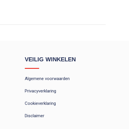
VEILIG WINKELEN
Algemene voorwaarden
Privacyverklaring
Cookieverklaring
Disclaimer