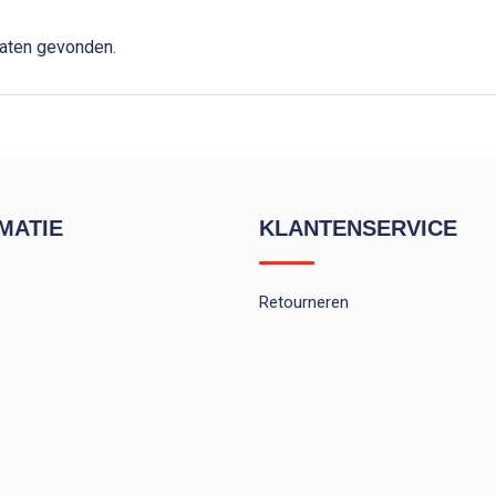
taten gevonden.
MATIE
KLANTENSERVICE
Retourneren