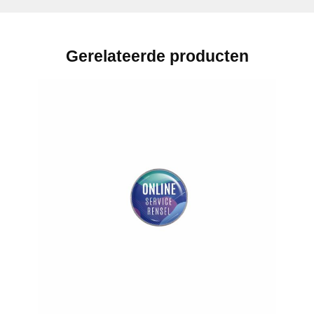
Gerelateerde producten