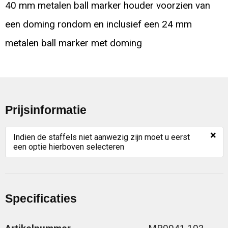
40 mm metalen ball marker houder voorzien van
een doming rondom en inclusief een 24 mm
metalen ball marker met doming
Prijsinformatie
×
Indien de staffels niet aanwezig zijn moet u eerst
een optie hierboven selecteren
Specificaties