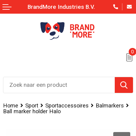
BrandMore Industries B.V.
0
Home
Sport
Sportaccessoires
Balmarkers
Ball marker holder Halo