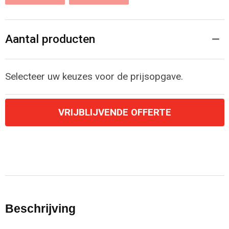
Aantal producten
Selecteer uw keuzes voor de prijsopgave.
VRIJBLIJVENDE OFFERTE
Beschrijving