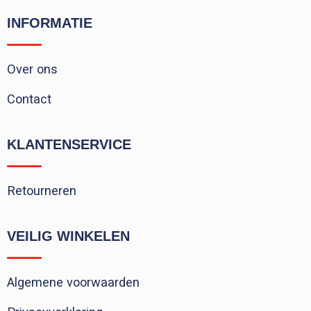
INFORMATIE
Over ons
Contact
KLANTENSERVICE
Retourneren
VEILIG WINKELEN
Algemene voorwaarden