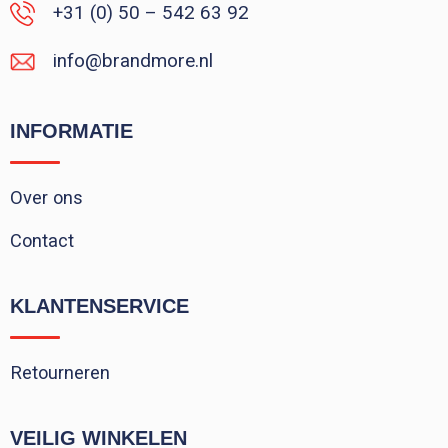
+31 (0) 50 – 542 63 92
info@brandmore.nl
INFORMATIE
Over ons
Contact
KLANTENSERVICE
Retourneren
VEILIG WINKELEN