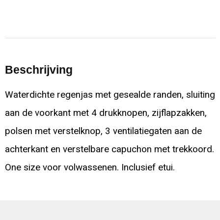
Beschrijving
Waterdichte regenjas met gesealde randen, sluiting
aan de voorkant met 4 drukknopen, zijflapzakken,
polsen met verstelknop, 3 ventilatiegaten aan de
achterkant en verstelbare capuchon met trekkoord.
One size voor volwassenen. Inclusief etui.