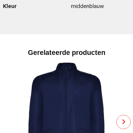
Kleur
middenblauw
Gerelateerde producten