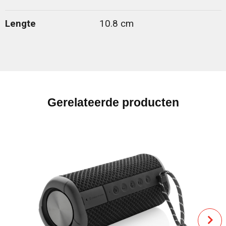
Lengte
10.8 cm
Gerelateerde producten