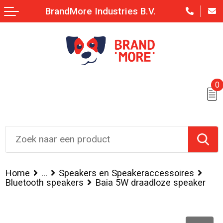
BrandMore Industries B.V.
0
Home
...
Speakers en Speakeraccessoires
Bluetooth speakers
Baia 5W draadloze speaker