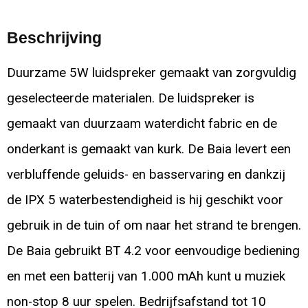
Beschrijving
Duurzame 5W luidspreker gemaakt van zorgvuldig
geselecteerde materialen. De luidspreker is
gemaakt van duurzaam waterdicht fabric en de
onderkant is gemaakt van kurk. De Baia levert een
verbluffende geluids- en basservaring en dankzij
de IPX 5 waterbestendigheid is hij geschikt voor
gebruik in de tuin of om naar het strand te brengen.
De Baia gebruikt BT 4.2 voor eenvoudige bediening
en met een batterij van 1.000 mAh kunt u muziek
non-stop 8 uur spelen. Bedrijfsafstand tot 10