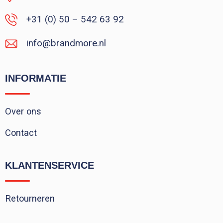
+31 (0) 50 – 542 63 92
info@brandmore.nl
INFORMATIE
Over ons
Contact
KLANTENSERVICE
Retourneren