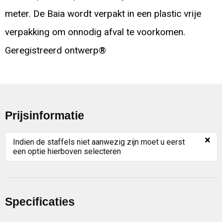
meter. De Baia wordt verpakt in een plastic vrije
verpakking om onnodig afval te voorkomen.
Geregistreerd ontwerp®
Prijsinformatie
×
Indien de staffels niet aanwezig zijn moet u eerst
een optie hierboven selecteren
Specificaties