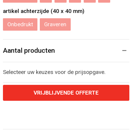
artikel achterzijde (40 x 40 mm)
Onbedrukt
Graveren
Aantal producten
Selecteer uw keuzes voor de prijsopgave.
VRIJBLIJVENDE OFFERTE