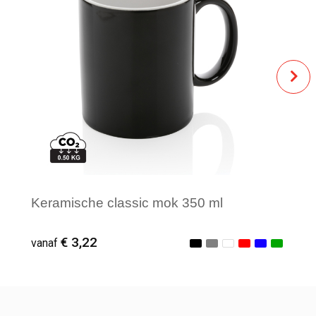
Keramische classic mok 350 ml
€ 3,22
vanaf