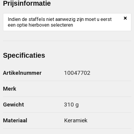
Prijsinformatie
×
Indien de staffels niet aanwezig zijn moet u eerst
een optie hierboven selecteren
Specificaties
Artikelnummer
10047702
Merk
Gewicht
310 g
Materiaal
Keramiek