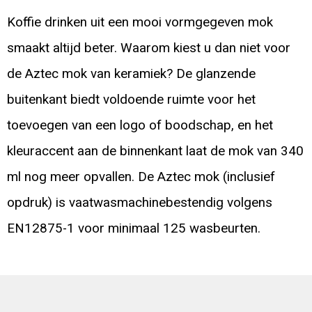
Koffie drinken uit een mooi vormgegeven mok
smaakt altijd beter. Waarom kiest u dan niet voor
de Aztec mok van keramiek? De glanzende
buitenkant biedt voldoende ruimte voor het
toevoegen van een logo of boodschap, en het
kleuraccent aan de binnenkant laat de mok van 340
ml nog meer opvallen. De Aztec mok (inclusief
opdruk) is vaatwasmachinebestendig volgens
EN12875-1 voor minimaal 125 wasbeurten.