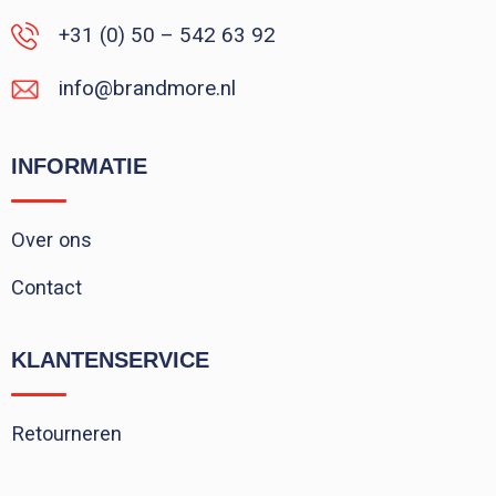
+31 (0) 50 – 542 63 92
info@brandmore.nl
INFORMATIE
Over ons
Contact
KLANTENSERVICE
Retourneren