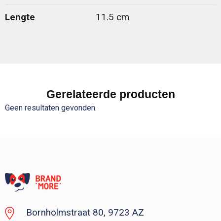
Lengte
11.5 cm
Gerelateerde producten
Geen resultaten gevonden.
Bornholmstraat 80, 9723 AZ