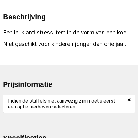
Beschrijving
Een leuk anti stress item in de vorm van een koe.
Niet geschikt voor kinderen jonger dan drie jaar.
Prijsinformatie
×
Indien de staffels niet aanwezig zijn moet u eerst
een optie hierboven selecteren