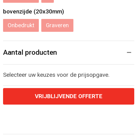
bovenzijde (20x30mm)
Onbedrukt
Graveren
Aantal producten
Selecteer uw keuzes voor de prijsopgave.
VRIJBLIJVENDE OFFERTE