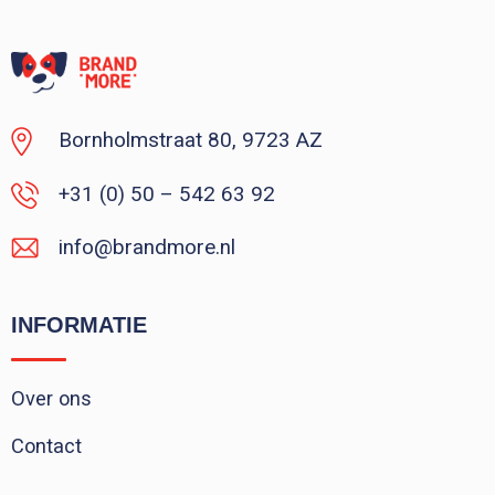
Bornholmstraat 80, 9723 AZ
+31 (0) 50 – 542 63 92
info@brandmore.nl
INFORMATIE
Over ons
Contact