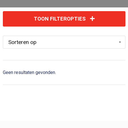
TOON FILTEROPTIES
Geen resultaten gevonden.