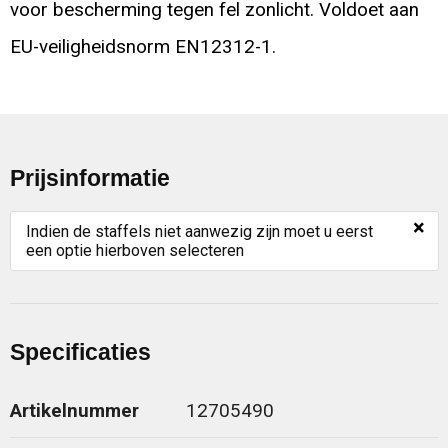
voor bescherming tegen fel zonlicht. Voldoet aan
EU-veiligheidsnorm EN12312-1.
Prijsinformatie
×
Indien de staffels niet aanwezig zijn moet u eerst
een optie hierboven selecteren
Specificaties
Artikelnummer
12705490