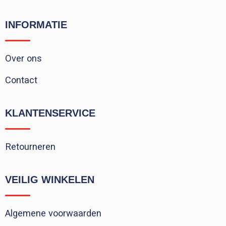
INFORMATIE
Over ons
Contact
KLANTENSERVICE
Retourneren
VEILIG WINKELEN
Algemene voorwaarden