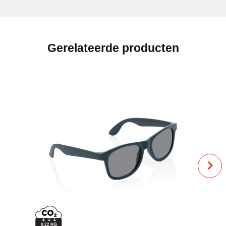
Gerelateerde producten