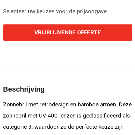
Selecteer uw keuzes voor de prijsopgave.
VRIJBLIJVENDE OFFERTE
Beschrijving
Zonnebril met retrodesign en bamboe armen. Deze
zonnebril met UV 400-lenzen is geclassificeerd als
categorie 3, waardoor ze de perfecte keuze zijn