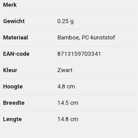
Merk
Gewicht
0.25 g
Materiaal
Bamboe, PC-kunststof
EAN-code
8713159703341
Kleur
Zwart
Hoogte
4.8 cm
Breedte
14.5 cm
Lengte
14.8 cm