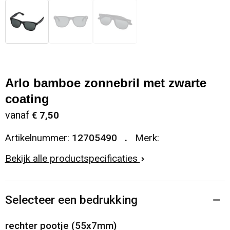
Arlo bamboe zonnebril met zwarte
coating
vanaf
€ 7,50
Artikelnummer:
12705490
Merk:
Bekijk alle productspecificaties
Selecteer een bedrukking
rechter pootje (55x7mm)