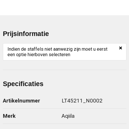
Prijsinformatie
×
Indien de staffels niet aanwezig zijn moet u eerst
een optie hierboven selecteren
Specificaties
Artikelnummer
LT45211_N0002
Merk
Aqiila