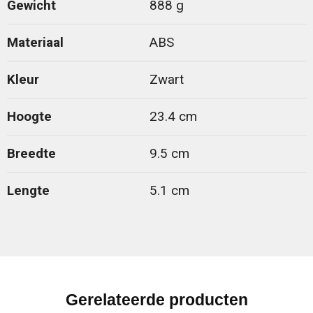
Gewicht
888 g
Materiaal
ABS
Kleur
Zwart
Hoogte
23.4 cm
Breedte
9.5 cm
Lengte
5.1 cm
Gerelateerde producten