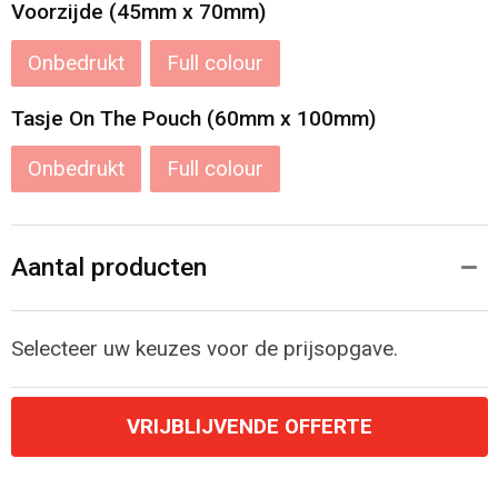
Voorzijde (45mm x 70mm)
Onbedrukt
Full colour
Tasje On The Pouch (60mm x 100mm)
Onbedrukt
Full colour
Aantal producten
Selecteer uw keuzes voor de prijsopgave.
VRIJBLIJVENDE OFFERTE