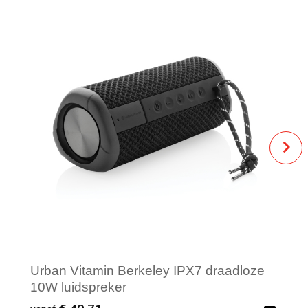
Urban Vitamin Berkeley IPX7 draadloze
10W luidspreker