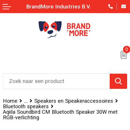
BrandMore Industries B.V.
0
Home
...
Speakers en Speakeraccessoires
Bluetooth speakers
Aqiila Soundbird CM Bluetooth Speaker 30W met
RGB-verlichting