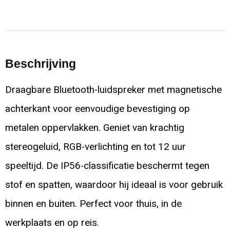
Beschrijving
Draagbare Bluetooth-luidspreker met magnetische
achterkant voor eenvoudige bevestiging op
metalen oppervlakken. Geniet van krachtig
stereogeluid, RGB-verlichting en tot 12 uur
speeltijd. De IP56-classificatie beschermt tegen
stof en spatten, waardoor hij ideaal is voor gebruik
binnen en buiten. Perfect voor thuis, in de
werkplaats en op reis.