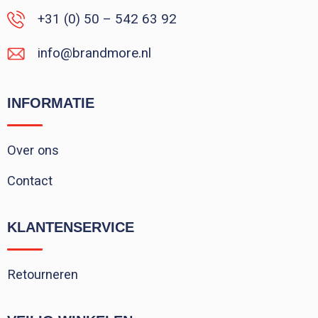
+31 (0) 50 – 542 63 92
info@brandmore.nl
INFORMATIE
Over ons
Contact
KLANTENSERVICE
Retourneren