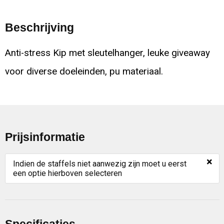
Beschrijving
Anti-stress Kip met sleutelhanger, leuke giveaway
voor diverse doeleinden, pu materiaal.
Prijsinformatie
×
Indien de staffels niet aanwezig zijn moet u eerst
een optie hierboven selecteren