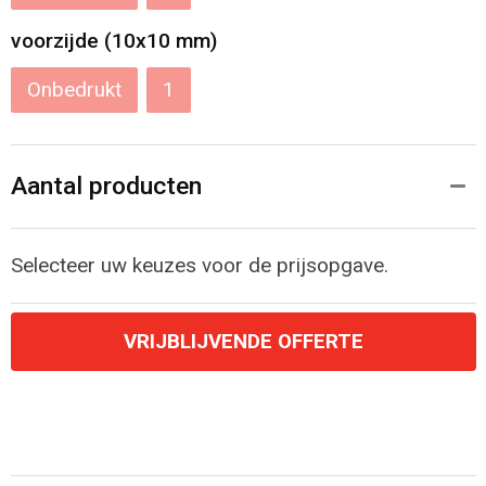
voorzijde (10x10 mm)
Onbedrukt
1
Aantal producten
Selecteer uw keuzes voor de prijsopgave.
VRIJBLIJVENDE OFFERTE