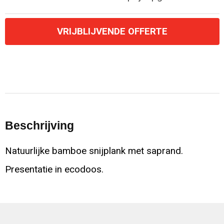
VRIJBLIJVENDE OFFERTE
Beschrijving
Natuurlijke bamboe snijplank met saprand.
Presentatie in ecodoos.