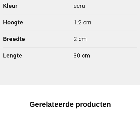
Kleur
ecru
Hoogte
1.2 cm
Breedte
2 cm
Lengte
30 cm
Gerelateerde producten