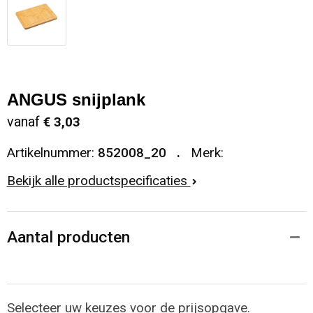
ANGUS snijplank
vanaf
€ 3,03
Artikelnummer:
852008_20
Merk:
Bekijk alle productspecificaties
Aantal producten
Selecteer uw keuzes voor de prijsopgave.