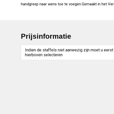
handgreep naar wens toe te voegen.Gemaakt in het Veren
Prijsinformatie
Indien de staffels niet aanwezig zijn moet u eerst
hierboven selecteren