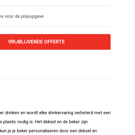
s voor de prijsopgave.
VRIJBLIJVENDE OFFERTE
r drinken en wordt elke drinkervaring verbeterd met een
plastic nodig is. Het deksel en de beker zijn
un je je beker personaliseren door een deksel en