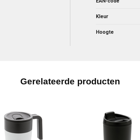
EAN-code
Kleur
Hoogte
Gerelateerde producten