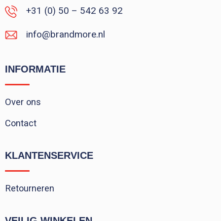
+31 (0) 50 – 542 63 92
info@brandmore.nl
INFORMATIE
Over ons
Contact
KLANTENSERVICE
Retourneren
VEILIG WINKELEN