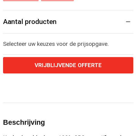
Aantal producten
Selecteer uw keuzes voor de prijsopgave.
VRIJBLIJVENDE OFFERTE
Beschrijving