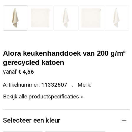
Alora keukenhanddoek van 200 g/m²
gerecycled katoen
vanaf
€ 4,56
Artikelnummer:
11332607
Merk:
Bekijk alle productspecificaties
Selecteer een kleur