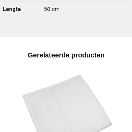
Lengte
50 cm
Gerelateerde producten