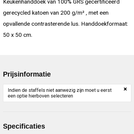
Keukenhanddoek van 100% GRS gecertificeerd
gerecycled katoen van 200 g/m² , met een
opvallende contrasterende lus. Handdoekformaat:
50 x 50 cm.
Prijsinformatie
×
Indien de staffels niet aanwezig zijn moet u eerst
een optie hierboven selecteren
Specificaties