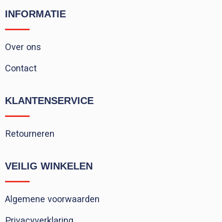
INFORMATIE
Over ons
Contact
KLANTENSERVICE
Retourneren
VEILIG WINKELEN
Algemene voorwaarden
Privacyverklaring