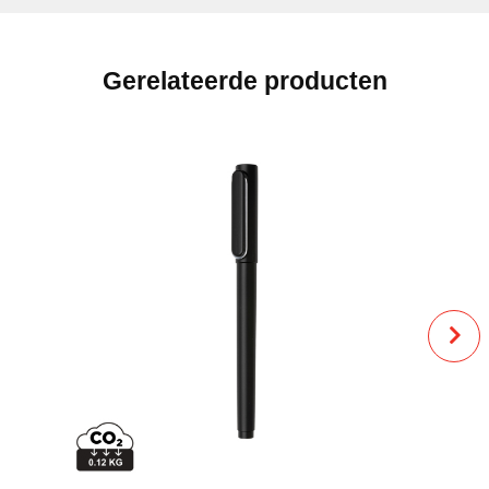
Gerelateerde producten