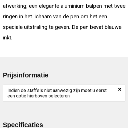
afwerking; een elegante aluminium balpen met twee
ringen in het lichaam van de pen om het een
speciale uitstraling te geven. De pen bevat blauwe
inkt.
Prijsinformatie
×
Indien de staffels niet aanwezig zijn moet u eerst
een optie hierboven selecteren
Specificaties