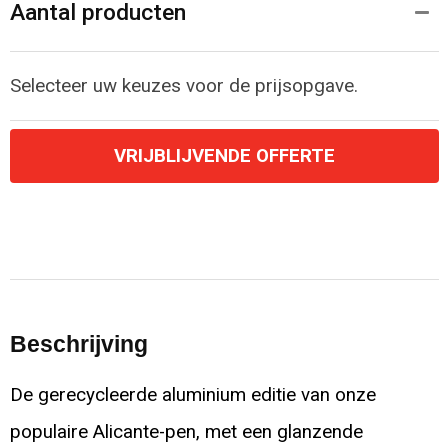
Aantal producten
Selecteer uw keuzes voor de prijsopgave.
VRIJBLIJVENDE OFFERTE
Beschrijving
De gerecycleerde aluminium editie van onze
populaire Alicante-pen, met een glanzende