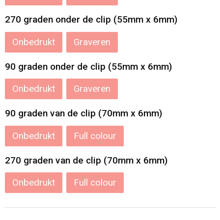
270 graden onder de clip (55mm x 6mm)
Onbedrukt
Graveren
90 graden onder de clip (55mm x 6mm)
Onbedrukt
Graveren
90 graden van de clip (70mm x 6mm)
Onbedrukt
Full colour
270 graden van de clip (70mm x 6mm)
Onbedrukt
Full colour