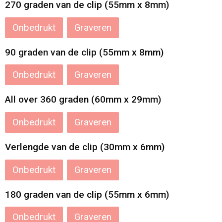
270 graden van de clip (55mm x 8mm)
Onbedrukt
Graveren
90 graden van de clip (55mm x 8mm)
Onbedrukt
Graveren
All over 360 graden (60mm x 29mm)
Onbedrukt
Graveren
Verlengde van de clip (30mm x 6mm)
Onbedrukt
Graveren
180 graden van de clip (55mm x 6mm)
Onbedrukt
Graveren