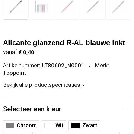
Alicante glanzend R-AL blauwe inkt
vanaf
€ 0,40
Artikelnummer:
LT80602_N0001
Merk:
Toppoint
Bekijk alle productspecificaties
Selecteer een kleur
Chroom
Wit
Zwart