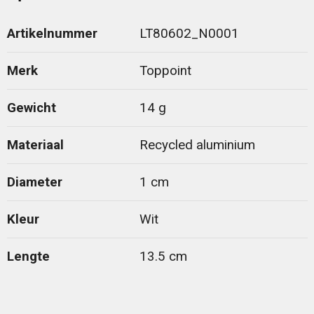
Artikelnummer
LT80602_N0001
Merk
Toppoint
Gewicht
14 g
Materiaal
Recycled aluminium
Diameter
1 cm
Kleur
Wit
Lengte
13.5 cm