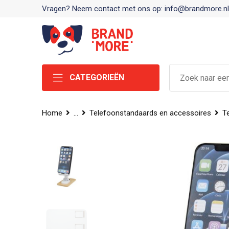
Vragen? Neem contact met ons op: info@brandmore.nl
CATEGORIEËN
Home
...
Telefoonstandaards en accessoires
T