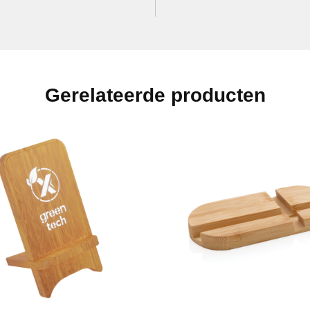
Gerelateerde producten