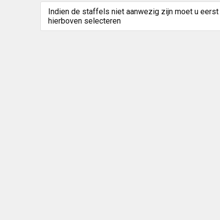
Indien de staffels niet aanwezig zijn moet u eerst
hierboven selecteren