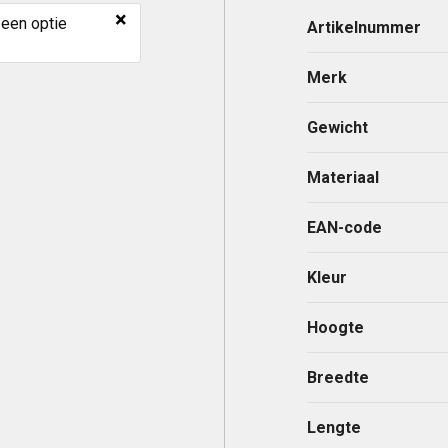
×
 een optie
Artikelnummer
Merk
Gewicht
Materiaal
EAN-code
Kleur
Hoogte
Breedte
Lengte