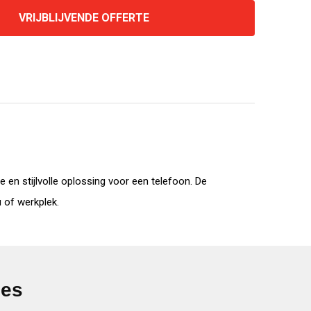
VRIJBLIJVENDE OFFERTE
en stijlvolle oplossing voor een telefoon. De
 of werkplek.
ies