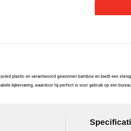
ycled plastic en verantwoord gewonnen bamboe en biedt een stevige 
le kijkervaring, waardoor hij perfect is voor gebruik op een bureau
Specificat