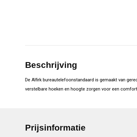
Beschrijving
De Alfirk bureautelefoonstandaard is gemaakt van gerec
verstelbare hoeken en hoogte zorgen voor een comfortabe
Prijsinformatie