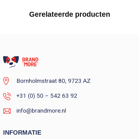
Gerelateerde producten
Bornholmstraat 80, 9723 AZ
+31 (0) 50 – 542 63 92
info@brandmore.nl
INFORMATIE