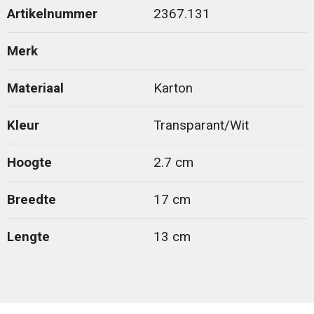
Artikelnummer
2367.131
Merk
Materiaal
Karton
Kleur
Transparant/Wit
Hoogte
2.7 cm
Breedte
17 cm
Lengte
13 cm