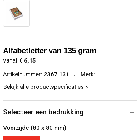
Alfabetletter van 135 gram
vanaf
€ 6,15
Artikelnummer:
2367.131
Merk:
Bekijk alle productspecificaties
Selecteer een bedrukking
Voorzijde (80 x 80 mm)