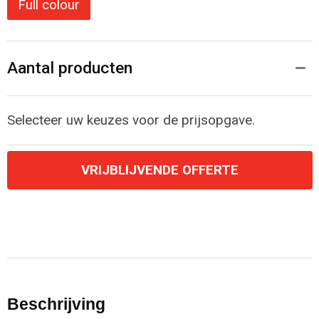
Full colour
Aantal producten
Selecteer uw keuzes voor de prijsopgave.
VRIJBLIJVENDE OFFERTE
Beschrijving