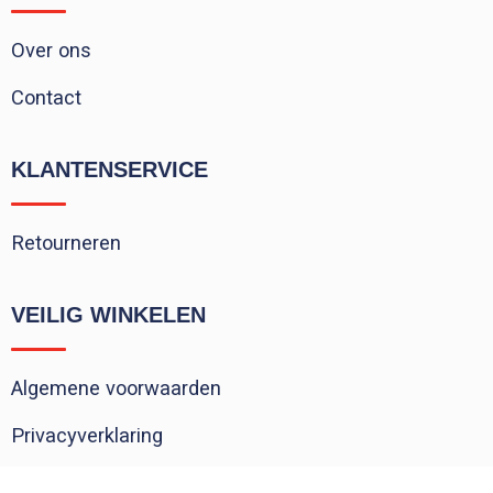
Over ons
Contact
KLANTENSERVICE
Retourneren
VEILIG WINKELEN
Algemene voorwaarden
Privacyverklaring
Cookieverklaring