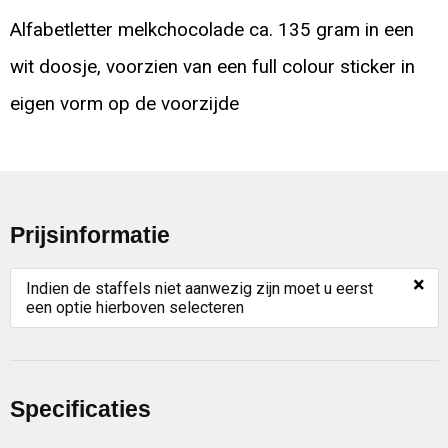
Alfabetletter melkchocolade ca. 135 gram in een
wit doosje, voorzien van een full colour sticker in
eigen vorm op de voorzijde
Prijsinformatie
×
Indien de staffels niet aanwezig zijn moet u eerst
een optie hierboven selecteren
Specificaties