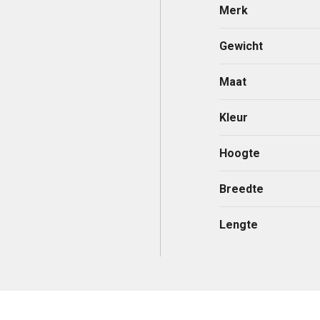
Merk
Gewicht
Maat
Kleur
Hoogte
Breedte
Lengte