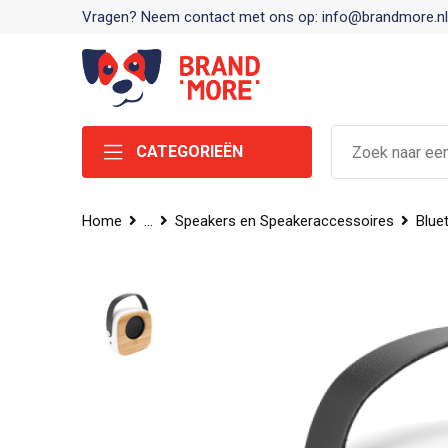
Vragen? Neem contact met ons op: info@brandmore.nl
CATEGORIEËN
Home
...
Speakers en Speakeraccessoires
Blue