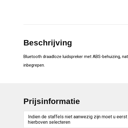
Beschrijving
Bluetooth draadloze luidspreker met ABS-behuizing, nat
inbegrepen.
Prijsinformatie
Indien de staffels niet aanwezig zijn moet u eerst
hierboven selecteren