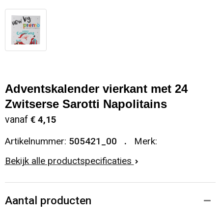
Adventskalender vierkant met 24
Zwitserse Sarotti Napolitains
vanaf
€ 4,15
Artikelnummer:
505421_00
Merk:
Bekijk alle productspecificaties
Aantal producten