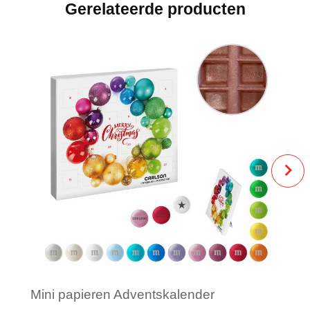
Gerelateerde producten
Mini papieren Adventskalender