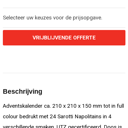
Selecteer uw keuzes voor de prijsopgave.
VRIJBLIJVENDE OFFERTE
Beschrijving
Adventskalender ca. 210 x 210 x 150 mm tot in full
colour bedrukt met 24 Sarotti Napolitains in 4
verschillende smaken, UTZ gecertificeerd. Doos is