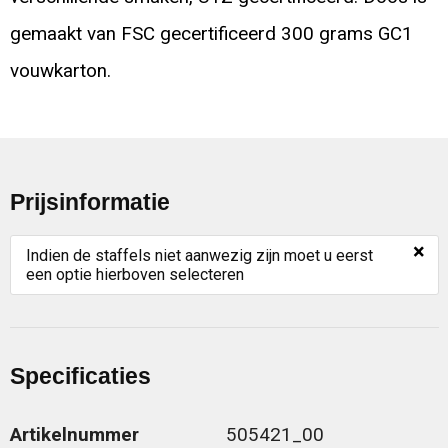
gemaakt van FSC gecertificeerd 300 grams GC1
vouwkarton.
Prijsinformatie
×
Indien de staffels niet aanwezig zijn moet u eerst
een optie hierboven selecteren
Specificaties
Artikelnummer
505421_00