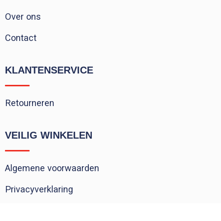
Over ons
Contact
KLANTENSERVICE
Retourneren
VEILIG WINKELEN
Algemene voorwaarden
Privacyverklaring
Cookieverklaring