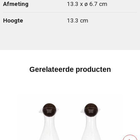
Afmeting
13.3 x ø 6.7 cm
Hoogte
13.3 cm
Gerelateerde producten