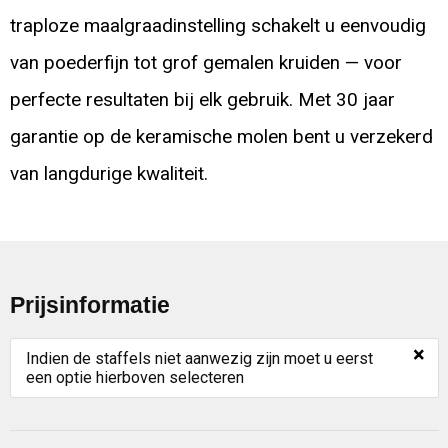
traploze maalgraadinstelling schakelt u eenvoudig
van poederfijn tot grof gemalen kruiden — voor
perfecte resultaten bij elk gebruik. Met 30 jaar
garantie op de keramische molen bent u verzekerd
van langdurige kwaliteit.
Prijsinformatie
×
Indien de staffels niet aanwezig zijn moet u eerst
een optie hierboven selecteren