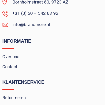
Bornholmstraat 80, 9723 AZ
+31 (0) 50 – 542 63 92
info@brandmore.nl
INFORMATIE
Over ons
Contact
KLANTENSERVICE
Retourneren