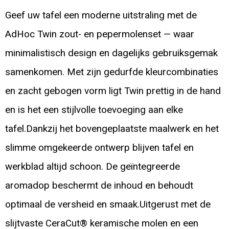
Geef uw tafel een moderne uitstraling met de
AdHoc Twin zout- en pepermolenset — waar
minimalistisch design en dagelijks gebruiksgemak
samenkomen. Met zijn gedurfde kleurcombinaties
en zacht gebogen vorm ligt Twin prettig in de hand
en is het een stijlvolle toevoeging aan elke
tafel.Dankzij het bovengeplaatste maalwerk en het
slimme omgekeerde ontwerp blijven tafel en
werkblad altijd schoon. De geïntegreerde
aromadop beschermt de inhoud en behoudt
optimaal de versheid en smaak.Uitgerust met de
slijtvaste CeraCut® keramische molen en een