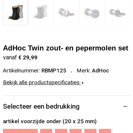
AdHoc Twin zout- en pepermolen set
vanaf
€ 29,99
Artikelnummer:
RBMP125
Merk:
AdHoc
Bekijk alle productspecificaties
Selecteer een bedrukking
artikel voorzijde onder (20 x 25 mm)