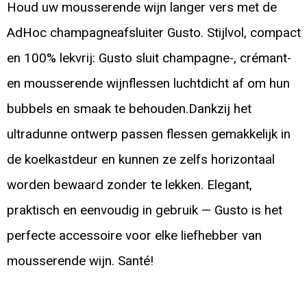
Houd uw mousserende wijn langer vers met de
AdHoc champagneafsluiter Gusto. Stijlvol, compact
en 100% lekvrij: Gusto sluit champagne-, crémant-
en mousserende wijnflessen luchtdicht af om hun
bubbels en smaak te behouden.Dankzij het
ultradunne ontwerp passen flessen gemakkelijk in
de koelkastdeur en kunnen ze zelfs horizontaal
worden bewaard zonder te lekken. Elegant,
praktisch en eenvoudig in gebruik — Gusto is het
perfecte accessoire voor elke liefhebber van
mousserende wijn. Santé!