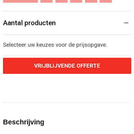
Aantal producten
Selecteer uw keuzes voor de prijsopgave.
VRIJBLIJVENDE OFFERTE
Beschrijving