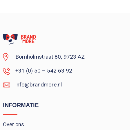
Bornholmstraat 80, 9723 AZ
+31 (0) 50 – 542 63 92
info@brandmore.nl
INFORMATIE
Over ons