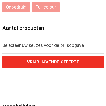
Onbedrukt
Full colour
Aantal producten
Selecteer uw keuzes voor de prijsopgave.
VRIJBLIJVENDE OFFERTE