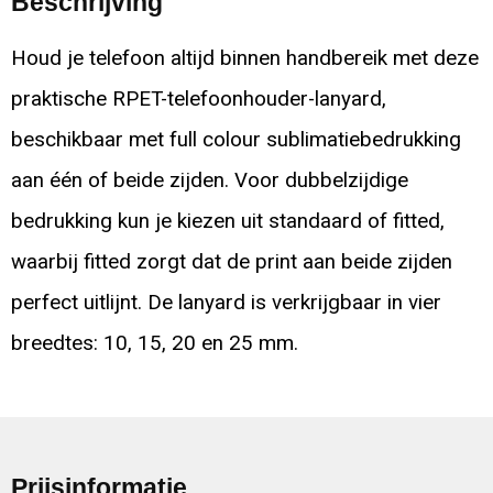
Beschrijving
Houd je telefoon altijd binnen handbereik met deze
praktische RPET-telefoonhouder-lanyard,
beschikbaar met full colour sublimatiebedrukking
aan één of beide zijden. Voor dubbelzijdige
bedrukking kun je kiezen uit standaard of fitted,
waarbij fitted zorgt dat de print aan beide zijden
perfect uitlijnt. De lanyard is verkrijgbaar in vier
breedtes: 10, 15, 20 en 25 mm.
Prijsinformatie