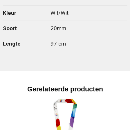
Kleur
Wit/Wit
Soort
20mm
Lengte
97 cm
Gerelateerde producten