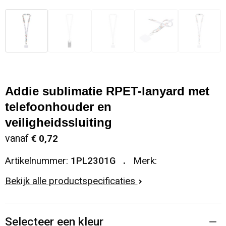
Addie sublimatie RPET-lanyard met
telefoonhouder en
veiligheidssluiting
vanaf
€ 0,72
Artikelnummer:
1PL2301G
Merk:
Bekijk alle productspecificaties
Selecteer een kleur