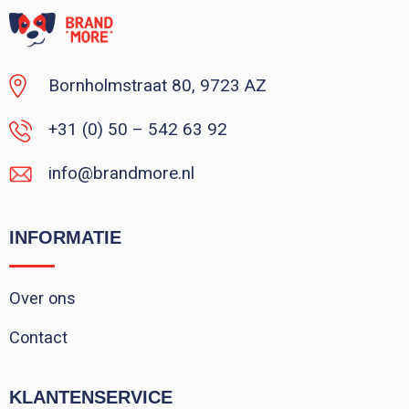
Bornholmstraat 80, 9723 AZ
+31 (0) 50 – 542 63 92
info@brandmore.nl
INFORMATIE
Over ons
Contact
KLANTENSERVICE