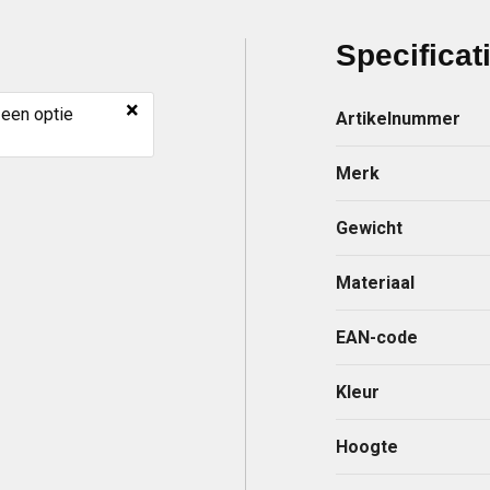
Specificat
×
 een optie
Artikelnummer
Merk
Gewicht
Materiaal
EAN-code
Kleur
Hoogte