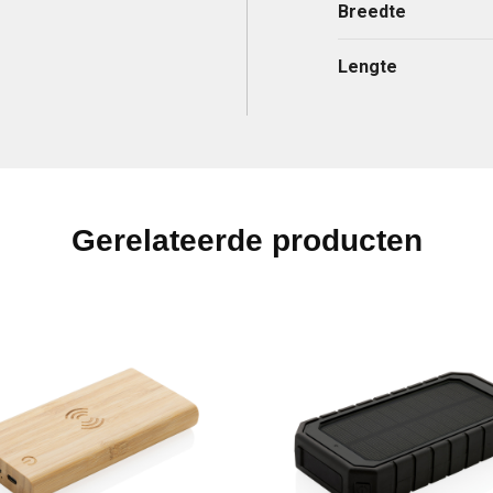
Breedte
Lengte
Gerelateerde producten