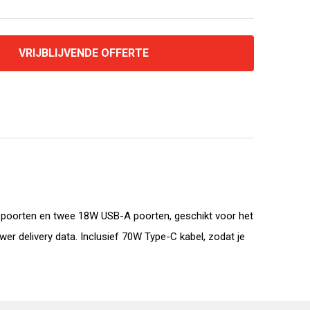
VRIJBLIJVENDE OFFERTE
poorten en twee 18W USB-A poorten, geschikt voor het
r delivery data. Inclusief 70W Type-C kabel, zodat je