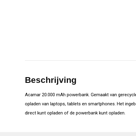
Beschrijving
Acamar 20.000 mAh powerbank. Gemaakt van gerecycled
opladen van laptops, tablets en smartphones. Het ingeb
direct kunt opladen of de powerbank kunt opladen.