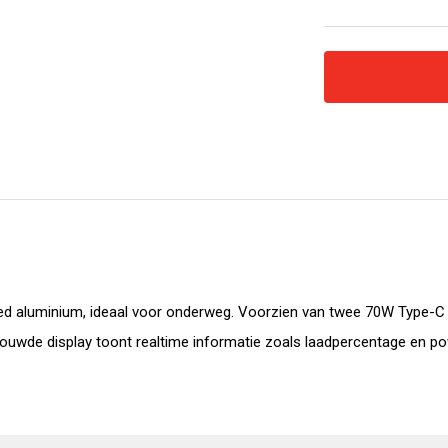
 aluminium, ideaal voor onderweg. Voorzien van twee 70W Type-C 
ouwde display toont realtime informatie zoals laadpercentage en powe