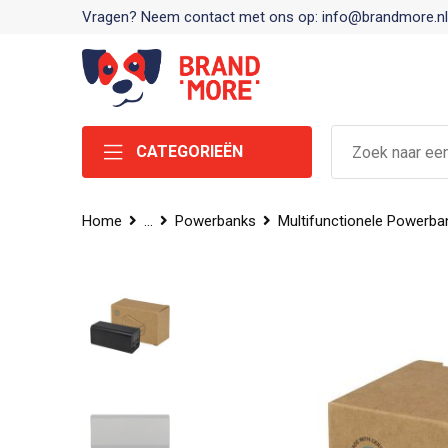
Vragen? Neem contact met ons op: info@brandmore.nl
CATEGORIEËN
Home
...
Powerbanks
Multifunctionele Powerba