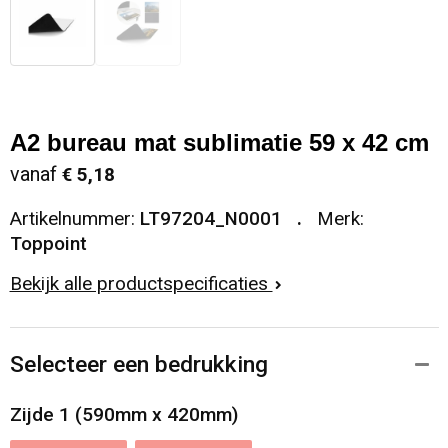
A2 bureau mat sublimatie 59 x 42 cm
vanaf
€ 5,18
Artikelnummer:
LT97204_N0001
Merk:
Toppoint
Bekijk alle productspecificaties
Selecteer een bedrukking
Zijde 1 (590mm x 420mm)