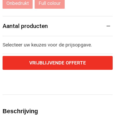
Onbedrukt
Full colour
Aantal producten
Selecteer uw keuzes voor de prijsopgave.
VRIJBLIJVENDE OFFERTE
Beschrijving