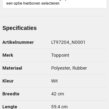
een optie hierboven selecteren
Specificaties
Artikelnummer
LT97204_N0001
Merk
Toppoint
Materiaal
Polyester, Rubber
Kleur
Wit
Breedte
42 cm
Lengte
59.4 cm