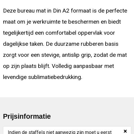
Deze bureau mat in Din A2 formaat is de perfecte
maat om je werkruimte te beschermen en biedt
tegelijkertijd een comfortabel oppervlak voor
dagelijkse taken. De duurzame rubberen basis
zorgt voor een stevige, antislip grip, zodat de mat
op zijn plaats blijft. Volledig aanpasbaar met
levendige sublimatiebedrukking.
Prijsinformatie
×
Indien de staffels niet aanwezig zijn moet u eerst