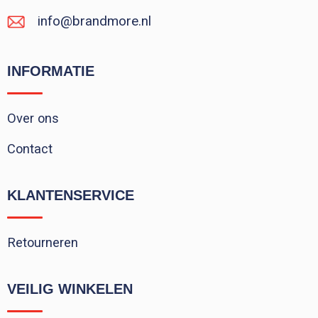
info@brandmore.nl
INFORMATIE
Over ons
Contact
KLANTENSERVICE
Retourneren
VEILIG WINKELEN