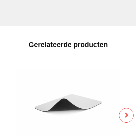
Gerelateerde producten