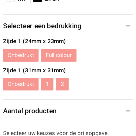
Selecteer een bedrukking
Zijde 1 (24mm x 23mm)
Onbedrukt
Full colour
Zijde 1 (31mm x 31mm)
Onbedrukt
1
2
Aantal producten
Selecteer uw keuzes voor de prijsopgave.