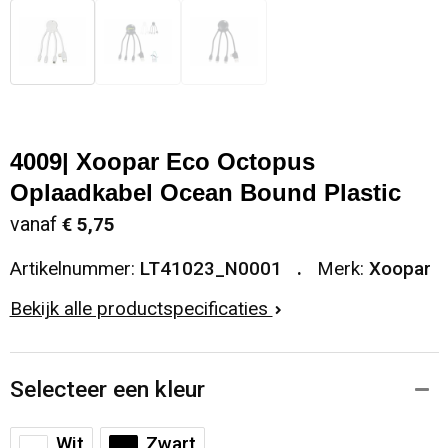
4009| Xoopar Eco Octopus
Oplaadkabel Ocean Bound Plastic
vanaf
€ 5,75
Artikelnummer:
LT41023_N0001
Merk:
Xoopar
Bekijk alle productspecificaties
Selecteer een kleur
Wit
Zwart