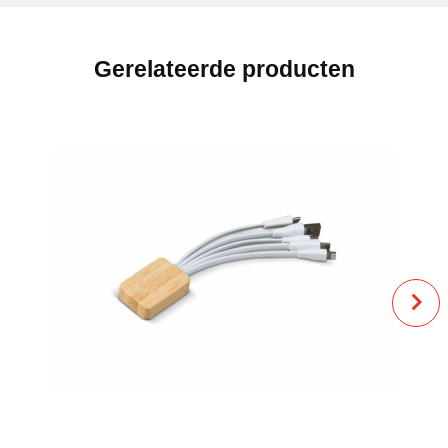
Gerelateerde producten