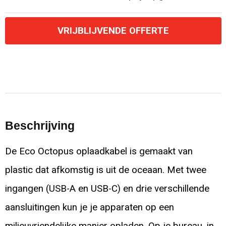
VRIJBLIJVENDE OFFERTE
Beschrijving
De Eco Octopus oplaadkabel is gemaakt van
plastic dat afkomstig is uit de oceaan. Met twee
ingangen (USB-A en USB-C) en drie verschillende
aansluitingen kun je je apparaten op een
milieuvriendelijke manier opladen. Op je bureau, in