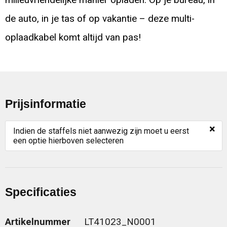
de auto, in je tas of op vakantie – deze multi-
oplaadkabel komt altijd van pas!
Prijsinformatie
×
Indien de staffels niet aanwezig zijn moet u eerst
een optie hierboven selecteren
Specificaties
Artikelnummer
LT41023_N0001