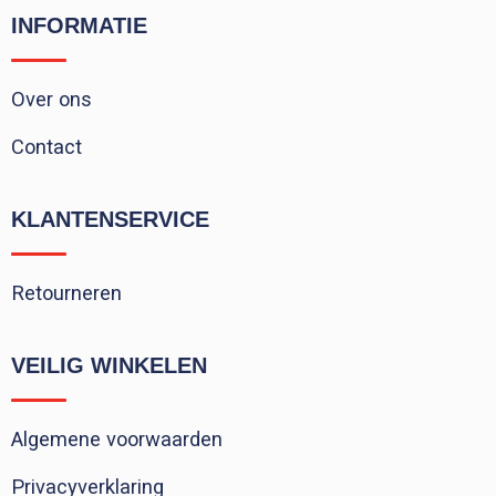
INFORMATIE
Over ons
Contact
KLANTENSERVICE
Retourneren
VEILIG WINKELEN
Algemene voorwaarden
Privacyverklaring