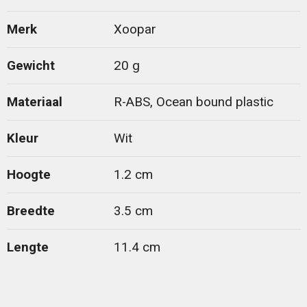
Merk
Xoopar
Gewicht
20 g
Materiaal
R-ABS, Ocean bound plastic
Kleur
Wit
Hoogte
1.2 cm
Breedte
3.5 cm
Lengte
11.4 cm