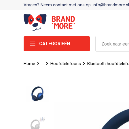
Vragen? Neem contact met ons op: info@brandmore.nl
CATEGORIEËN
Home
...
Hoofdtelefoons
Bluetooth hoofdtelef