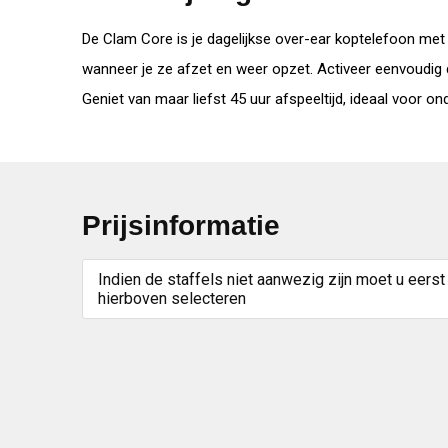
De Clam Core is je dagelijkse over-ear koptelefoon met
wanneer je ze afzet en weer opzet. Activeer eenvoudig 
Geniet van maar liefst 45 uur afspeeltijd, ideaal voor on
Prijsinformatie
Indien de staffels niet aanwezig zijn moet u eerst
hierboven selecteren