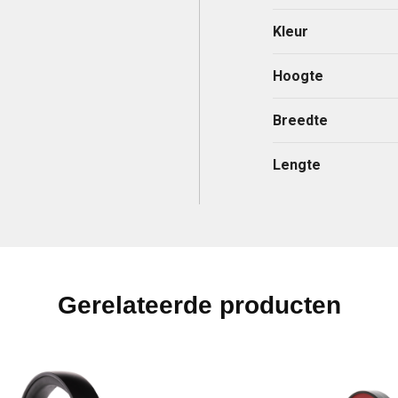
Kleur
Hoogte
Breedte
Lengte
Gerelateerde producten