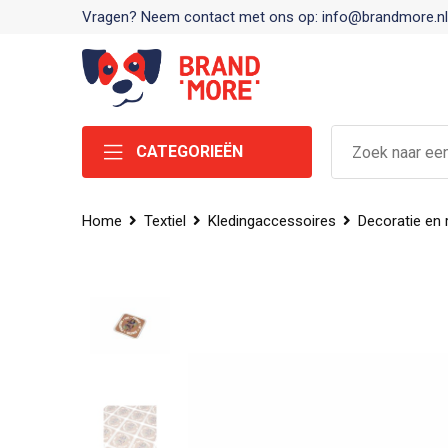
Vragen? Neem contact met ons op: info@brandmore.nl
CATEGORIEËN
Home
Textiel
Kledingaccessoires
Decoratie en 