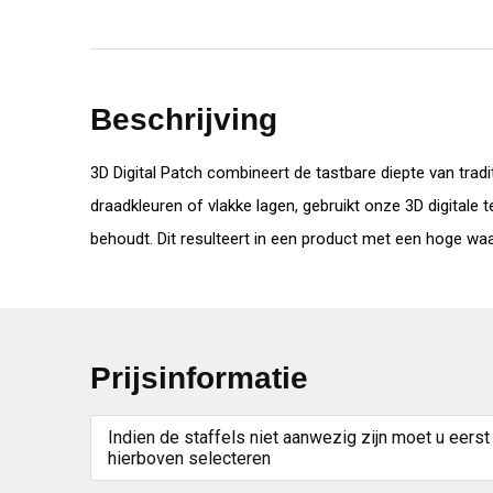
Beschrijving
3D Digital Patch combineert de tastbare diepte van tra
draadkleuren of vlakke lagen, gebruikt onze 3D digitale 
behoudt. Dit resulteert in een product met een hoge waa
Prijsinformatie
Indien de staffels niet aanwezig zijn moet u eerst
hierboven selecteren