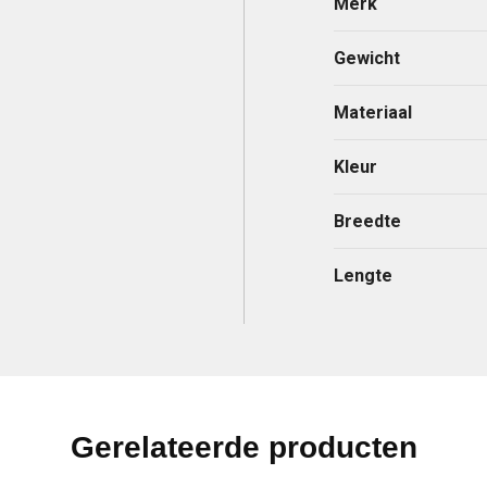
Merk
Gewicht
Materiaal
Kleur
Breedte
Lengte
Gerelateerde producten