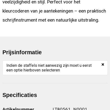
veelzijdigheid en stijl. Perfect voor het
kleurcoderen van je aantekeningen – een praktisch
schrijfinstrument met een natuurlijke uitstraling.
Prijsinformatie
×
Indien de staffels niet aanwezig zijn moet u eerst
een optie hierboven selecteren
Specificaties
Artikelnummer
LT80561_N0001