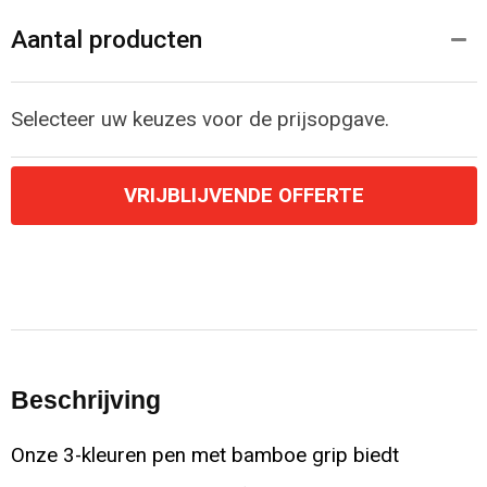
Aantal producten
Selecteer uw keuzes voor de prijsopgave.
VRIJBLIJVENDE OFFERTE
Beschrijving
Onze 3-kleuren pen met bamboe grip biedt