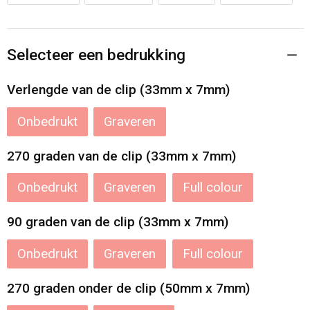
Selecteer een bedrukking
Verlengde van de clip (33mm x 7mm)
Onbedrukt
Graveren
270 graden van de clip (33mm x 7mm)
Onbedrukt
Graveren
Full colour
90 graden van de clip (33mm x 7mm)
Onbedrukt
Graveren
Full colour
270 graden onder de clip (50mm x 7mm)