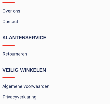
Over ons
Contact
KLANTENSERVICE
Retourneren
VEILIG WINKELEN
Algemene voorwaarden
Privacyverklaring
Cookieverklaring