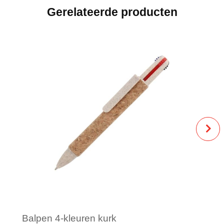
Gerelateerde producten
Balpen 4-kleuren kurk