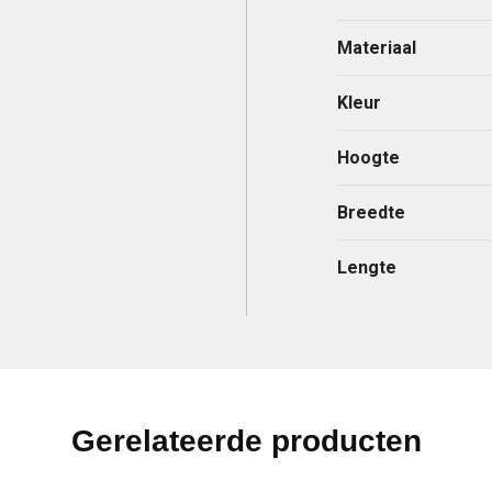
Materiaal
Kleur
Hoogte
Breedte
Lengte
Gerelateerde producten