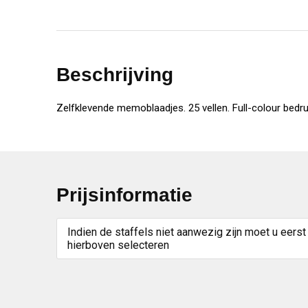
Beschrijving
Zelfklevende memoblaadjes. 25 vellen. Full-colour bedru
Prijsinformatie
Indien de staffels niet aanwezig zijn moet u eerst
hierboven selecteren