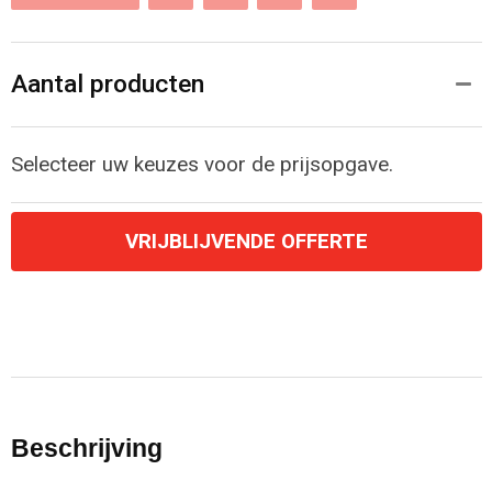
Aantal producten
Selecteer uw keuzes voor de prijsopgave.
VRIJBLIJVENDE OFFERTE
Beschrijving