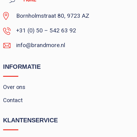
Bornholmstraat 80, 9723 AZ
+31 (0) 50 – 542 63 92
info@brandmore.nl
INFORMATIE
Over ons
Contact
KLANTENSERVICE