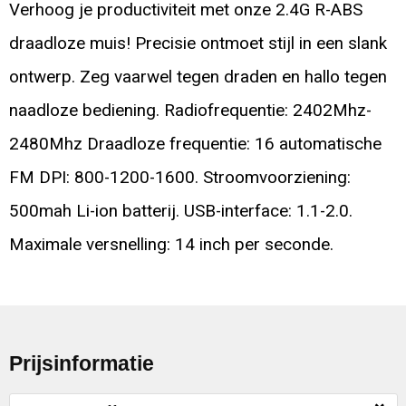
Verhoog je productiviteit met onze 2.4G R-ABS
draadloze muis! Precisie ontmoet stijl in een slank
ontwerp. Zeg vaarwel tegen draden en hallo tegen
naadloze bediening. Radiofrequentie: 2402Mhz-
2480Mhz Draadloze frequentie: 16 automatische
FM DPI: 800-1200-1600. Stroomvoorziening:
500mah Li-ion batterij. USB-interface: 1.1-2.0.
Maximale versnelling: 14 inch per seconde.
Prijsinformatie